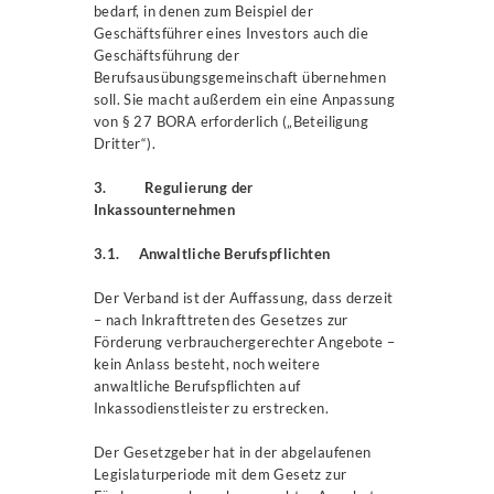
bedarf, in denen zum Beispiel der
Geschäftsführer eines Investors auch die
Geschäftsführung der
Berufsausübungsgemeinschaft übernehmen
soll. Sie macht außerdem ein eine Anpassung
von § 27 BORA erforderlich („Beteiligung
Dritter“).
3. Regulierung der
Inkassounternehmen
3.1. Anwaltliche Berufspflichten
Der Verband ist der Auffassung, dass derzeit
– nach Inkrafttreten des Gesetzes zur
Förderung verbrauchergerechter Angebote –
kein Anlass besteht, noch weitere
anwaltliche Berufspflichten auf
Inkassodienstleister zu erstrecken.
Der Gesetzgeber hat in der abgelaufenen
Legislaturperiode mit dem Gesetz zur