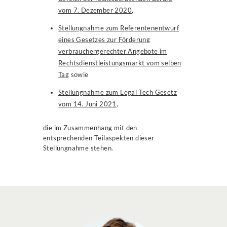
vom 7. Dezember 2020
,
Stellungnahme zum Referentenentwurf
eines Gesetzes zur Förderung
verbrauchergerechter Angebote im
Rechtsdienstleistungsmarkt vom selben
Tag
sowie
Stellungnahme zum Legal Tech Gesetz
vom 14. Juni 2021
,
die im Zusammenhang mit den
entsprechenden Teilaspekten dieser
Stellungnahme stehen.