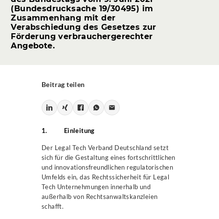
(Bundesdrucksache 19/30495) im
Zusammenhang mit der
Verabschiedung des Gesetzes zur
Förderung verbrauchergerechter
Angebote.
Beitrag teilen
1. Einleitung
Der Legal Tech Verband Deutschland setzt
sich für die Gestaltung eines fortschrittlichen
und innovationsfreundlichen regulatorischen
Umfelds ein, das Rechtssicherheit für Legal
Tech Unternehmungen innerhalb und
außerhalb von Rechtsanwaltskanzleien
schafft.