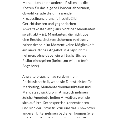
Mandanten keine anderen Risiken als die
Kosten für das eigene Honorar abnehmen,
obwohl gerade die umfassende
Prozessfinanzierung (einschließlich
Gerichtskosten und gegnerischen
Anwaltskosten etc.) aus Sicht der Mandanten
so attraktiv ist. Mandanten, die nicht über
eine Rechtsschutzversicherung verfügen,
haben deshalb im Moment keine Möglichkeit,
ein anwaltliches Angebot in Anspruch zu
nehmen, ohne dabei ein wirtschaftliches
Risiko einzugehen (keine „no win, no fee“-
Angebote).
Anwälte brauchen außerdem mehr
Rechtssicherheit, wenn sie Dienstleister für
Marketing, Mandantenkommunikation und
Mandatsabwicklung in Anspruch nehmen.
Solche Angebote helfen Anwälten, weil sie
sich auf ihre Kernexpertise konzentrieren
und sich der Infrastruktur und des Knowhows
anderer Unternehmen bedienen können (wie