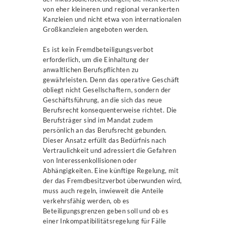
von eher kleineren und regional verankerten
Kanzleien und nicht etwa von internationalen
Großkanzleien angeboten werden.
Es ist kein Fremdbeteiligungsverbot
erforderlich, um die Einhaltung der
anwaltlichen Berufspflichten zu
gewährleisten. Denn das operative Geschäft
obliegt nicht Gesellschaftern, sondern der
Geschäftsführung, an die sich das neue
Berufsrecht konsequenterweise richtet. Die
Berufsträger sind im Mandat zudem
persönlich an das Berufsrecht gebunden.
Dieser Ansatz erfüllt das Bedürfnis nach
Vertraulichkeit und adressiert die Gefahren
von Interessenkollisionen oder
Abhängigkeiten. Eine künftige Regelung, mit
der das Fremdbesitzverbot überwunden wird,
muss auch regeln, inwieweit die Anteile
verkehrsfähig werden, ob es
Beteiligungsgrenzen geben soll und ob es
einer Inkompatibilitätsregelung für Fälle