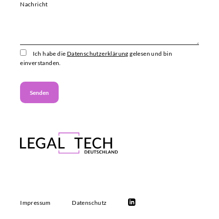
Nachricht
Ich habe die
Datenschutzerklärung
gelesen und bin
einverstanden.
Impressum
Datenschutz