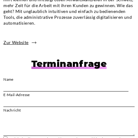
mehr Zeit für die Arbeit mit ihren Kunden zu gewinnen. Wie das
geht? Mit unglaublich intuitiven und einfach zu bedienenden
Tools, die administrative Prozesse zuverlässig digitalisieren und
automatisieren.
Zur Website
Terminanfrage
Name
E-Mail-Adresse
Bi
Nachricht