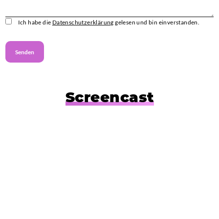
Ich habe die
Datenschutzerklärung
gelesen und bin einverstanden.
Screencast