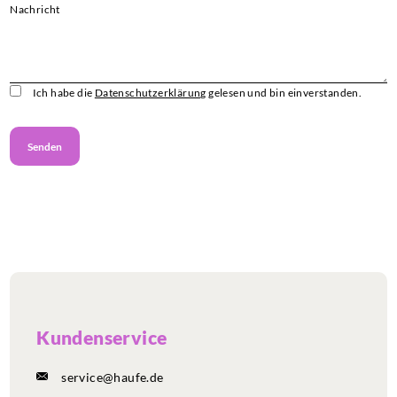
Nachricht
Ich habe die
Datenschutzerklärung
gelesen und bin einverstanden.
Kundenservice
service@haufe.de