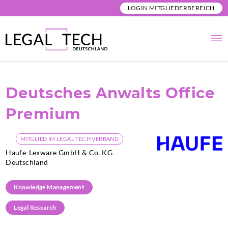
LOGIN MITGLIEDERBEREICH
Deutsches Anwalts Office
Premium
MITGLIED IM LEGAL TECH VERBAND
Haufe-Lexware GmbH & Co. KG
Deutschland
Knowledge Management
Legal Research