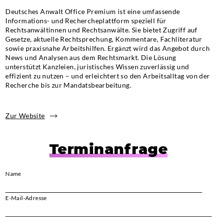
Deutsches Anwalt Office Premium ist eine umfassende
Informations- und Rechercheplattform speziell für
Rechtsanwältinnen und Rechtsanwälte. Sie bietet Zugriff auf
Gesetze, aktuelle Rechtsprechung, Kommentare, Fachliteratur
sowie praxisnahe Arbeitshilfen. Ergänzt wird das Angebot durch
News und Analysen aus dem Rechtsmarkt. Die Lösung
unterstützt Kanzleien, juristisches Wissen zuverlässig und
effizient zu nutzen – und erleichtert so den Arbeitsalltag von der
Recherche bis zur Mandatsbearbeitung.
Zur Website
Terminanfrage
Name
E-Mail-Adresse
Bi