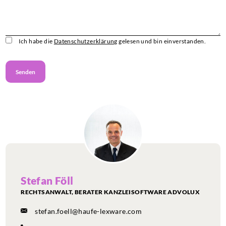
Ich habe die
Datenschutzerklärung
gelesen und bin einverstanden.
Stefan Föll
RECHTSANWALT, BERATER KANZLEISOFTWARE ADVOLUX
stefan.foell@haufe-lexware.com