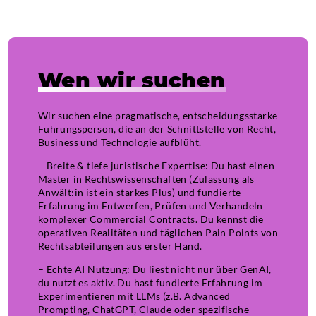
Wen wir suchen
Wir suchen eine pragmatische, entscheidungsstarke
Führungsperson, die an der Schnittstelle von Recht,
Business und Technologie aufblüht.
– Breite & tiefe juristische Expertise: Du hast einen
Master in Rechtswissenschaften (Zulassung als
Anwält:in ist ein starkes Plus) und fundierte
Erfahrung im Entwerfen, Prüfen und Verhandeln
komplexer Commercial Contracts. Du kennst die
operativen Realitäten und täglichen Pain Points von
Rechtsabteilungen aus erster Hand.
– Echte AI Nutzung: Du liest nicht nur über GenAI,
du nutzt es aktiv. Du hast fundierte Erfahrung im
Experimentieren mit LLMs (z.B. Advanced
Prompting, ChatGPT, Claude oder spezifische