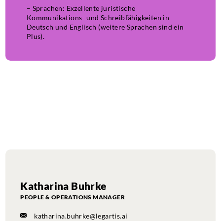
– Sprachen: Exzellente juristische
Kommunikations- und Schreibfähigkeiten in
Deutsch und Englisch (weitere Sprachen sind ein
Plus).
Katharina Buhrke
PEOPLE & OPERATIONS MANAGER
katharina.buhrke@legartis.ai