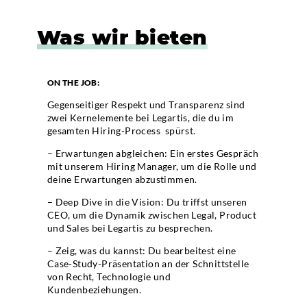
Was wir bieten
ON THE JOB:
Gegenseitiger Respekt und Transparenz sind
zwei Kernelemente bei Legartis, die du im
gesamten Hiring-Process spürst.
– Erwartungen abgleichen: Ein erstes Gespräch
mit unserem Hiring Manager, um die Rolle und
deine Erwartungen abzustimmen.
– Deep Dive in die Vision: Du triffst unseren
CEO, um die Dynamik zwischen Legal, Product
und Sales bei Legartis zu besprechen.
– Zeig, was du kannst: Du bearbeitest eine
Case-Study-Präsentation an der Schnittstelle
von Recht, Technologie und
Kundenbeziehungen.