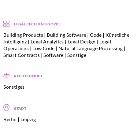
LEGAL TECH KATEGORIE
Building Products | Building Software | Code | Künstliche
Intelligenz | Legal Analytics | Legal Design | Legal
Operations | Low Code | Natural Language Processing |
Smart Contracts | Software | Sonstige
RECHTSGEBIET
Sonstiges
STADT
Berlin | Leipzig