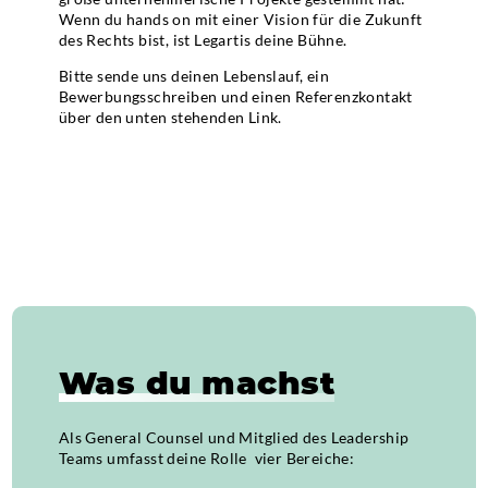
Wenn du hands on mit einer Vision für die Zukunft
des Rechts bist, ist Legartis deine Bühne.
Bitte sende uns deinen Lebenslauf, ein
Bewerbungsschreiben und einen Referenzkontakt
über den unten stehenden Link.
Was du machst
Als General Counsel und Mitglied des Leadership
Teams umfasst deine Rolle vier Bereiche: