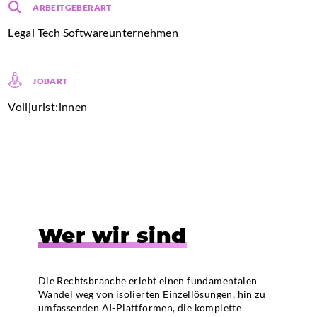
ARBEITGEBERART
Legal Tech Softwareunternehmen
JOBART
Volljurist:innen
Wer wir sind
Die Rechtsbranche erlebt einen fundamentalen
Wandel weg von isolierten Einzellösungen, hin zu
umfassenden AI-Plattformen, die komplette