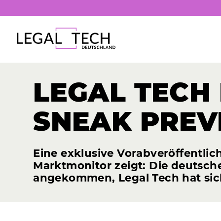
LEGAL
TECH
SNEAK
PREV
Eine exklusive Vorabveröffentlic
Marktmonitor zeigt: Die deutsche
angekommen, Legal Tech hat sich 