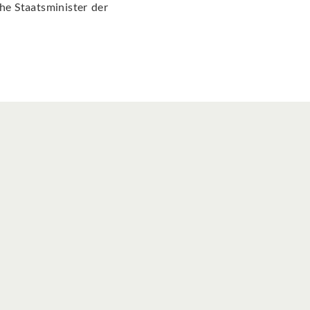
he Staatsminister der