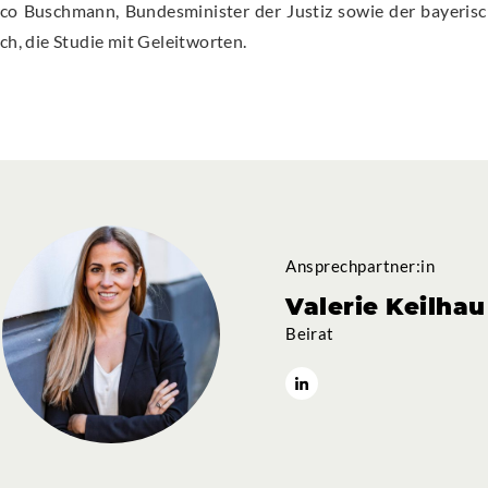
co Buschmann, Bundesminister der Justiz sowie der bayerisc
ch, die Studie mit Geleitworten.
Ansprechpartner:in
Valerie Keilhau
Beirat