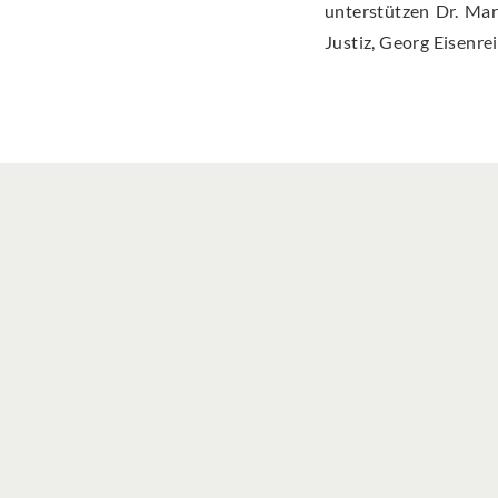
unterstützen Dr. Mar
Justiz, Georg Eisenrei