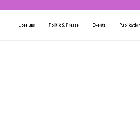
Über uns
Politik & Presse
Events
Publikatio